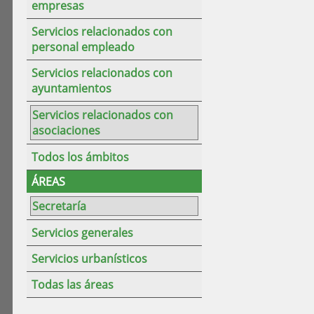
empresas
Servicios relacionados con
personal empleado
Servicios relacionados con
ayuntamientos
Servicios relacionados con
asociaciones
Todos los ámbitos
ÁREAS
Secretaría
Servicios generales
Servicios urbanísticos
Todas las áreas