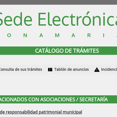
Sede Electrónic
DONAMARI
CATÁLOGO DE TRÁMITES
Consulta de sus trámites
Tablón de anuncios
Incidenc
LACIONADOS CON ASOCIACIONES / SECRETARÍA
 de responsabilidad patrimonial municipal