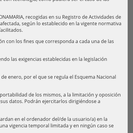
 DONAMARIA, recogidas en su Registro de Actividades de
afectada, según lo establecido en la vigente normativa
acilitados.
ón con los fines que corresponda a cada una de las
do las exigencias establecidas en la legislación
de enero, por el que se regula el Esquema Nacional
portabilidad de los mismos, a la limitación y oposición
us datos. Podrán ejercitarlos dirigiéndose a
ardan en el ordenador del/de la usuario/a) en la
 una vigencia temporal limitada y en ningún caso se