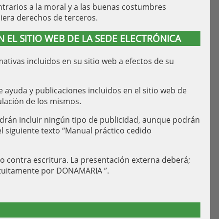
ntrarios a la moral y a las buenas costumbres
iera derechos de terceros.
 EL SITIO WEB DE LA SEDE ELECTRÓNICA
ivas incluidos en su sitio web a efectos de su
 ayuda y publicaciones incluidos en el sitio web de
lación de los mismos.
drán incluir ningún tipo de publicidad, aunque podrán
siguiente texto “Manual práctico cedido
o contra escritura. La presentación externa deberá;
atuitamente por DONAMARIA ”.