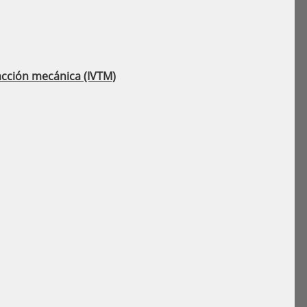
racción mecánica (IVTM)