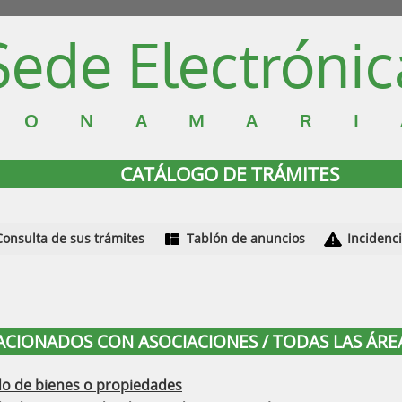
Sede Electrónic
DONAMARI
CATÁLOGO DE TRÁMITES
Consulta de sus trámites
Tablón de anuncios
Incidenc
LACIONADOS CON ASOCIACIONES / TODAS LAS ÁRE
ado de bienes o propiedades